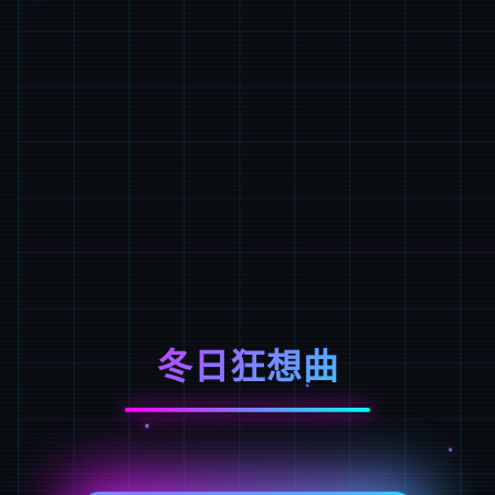
冬日狂想曲