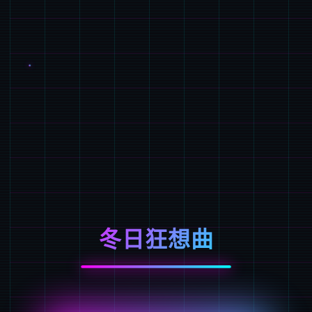
冬日狂想曲