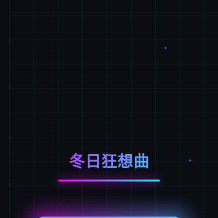
冬日狂想曲