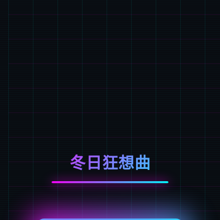
冬日狂想曲