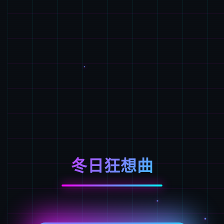
冬日狂想曲