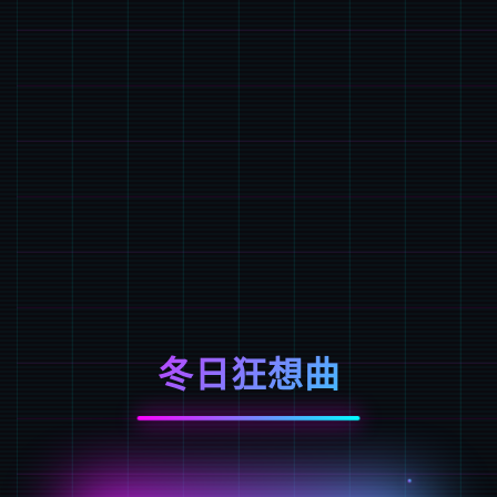
冬日狂想曲