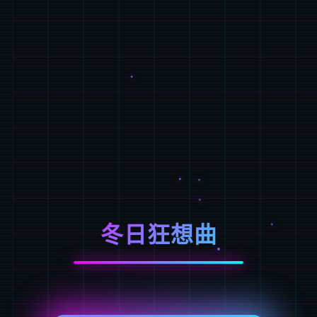
冬日狂想曲