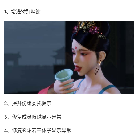
1、增进特别鸣谢
2、提升份组委托提示
3、修复成员眼球显示异常
4、修复玄霜若干体子显示异常