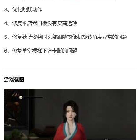
3、优化跳跃动作
4、修复伞店老旧板没有卖离选项
5、修复猿博姿势时头部跟随摄像机旋转角度异常的问题
6、修复草堂楼梯下方卡脚的问题
游戏截图