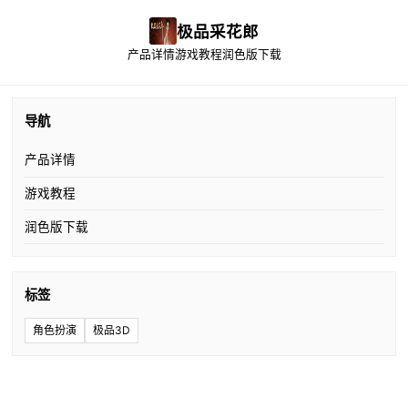
极品采花郎
产品详情
游戏教程
润色版下载
导航
产品详情
游戏教程
润色版下载
标签
角色扮演
极品3D