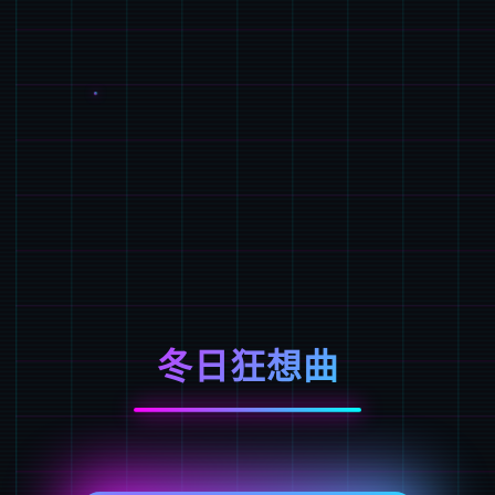
冬日狂想曲