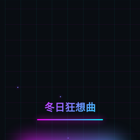
冬日狂想曲