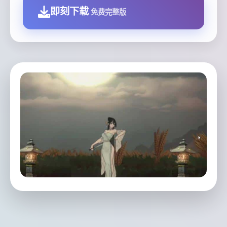
即刻下载
免费完整版