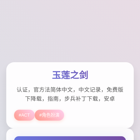
玉莲之剑
认证，官方法简体中文，中文记录，免费版
下降载，指南，步兵补丁下载，安卓
#ACT
#角色扮演