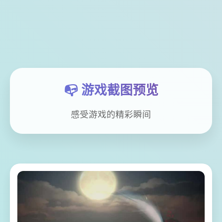
📭 游戏截图预览
感受游戏的精彩瞬间